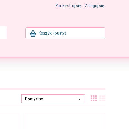
Zarejestruj się
Zaloguj się
Koszyk:
(pusty)