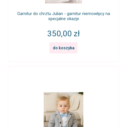
Garnitur do chrztu Julian - garnitur niemowlęcy na
specjalne okazje
350,00 zł
do koszyka