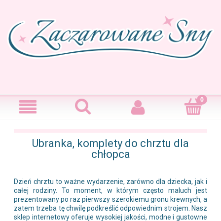
Ubranka, komplety do chrztu dla
chłopca
Dzień chrztu to ważne wydarzenie, zarówno dla dziecka, jak i
całej rodziny. To moment, w którym często maluch jest
prezentowany po raz pierwszy szerokiemu gronu krewnych, a
zatem trzeba tę chwilę podkreślić odpowiednim strojem. Nasz
sklep internetowy oferuje wysokiej jakości, modne i gustowne