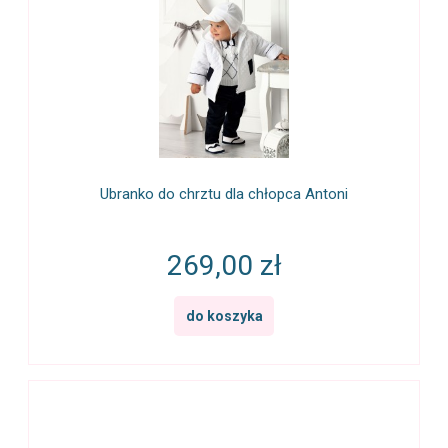
Ubranko do chrztu dla chłopca Antoni
269,00 zł
do koszyka