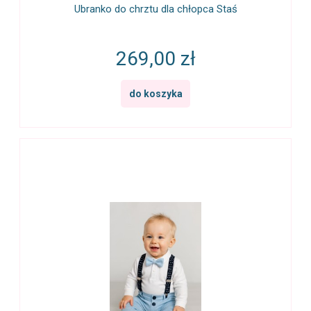
Ubranko do chrztu dla chłopca Staś
269,00 zł
do koszyka