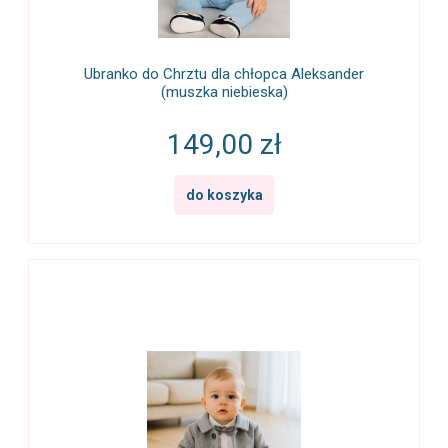
Ubranko do Chrztu dla chłopca Aleksander
(muszka niebieska)
149,00 zł
do koszyka