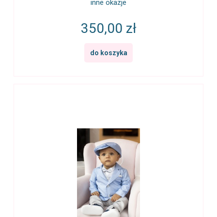
inne okazje
350,00 zł
do koszyka