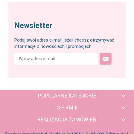
Newsletter
Podaj swój adres e-mail, jeżeli chcesz otrzymywać
informacje o nowościach i promocjach.
POPULARNE KATEGORIE
O FIRMIE
REALIZACJA ZAMÓWIEŃ