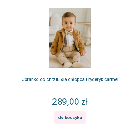
Ubranko do chrztu dla chłopca Fryderyk carmel
289,00 zł
do koszyka