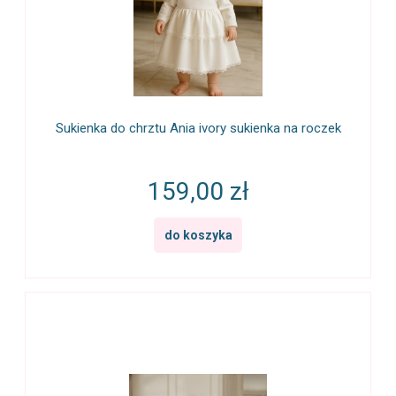
Sukienka do chrztu Ania ivory sukienka na roczek
159,00 zł
do koszyka