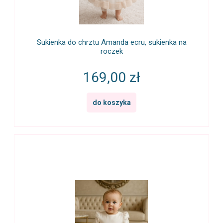
Sukienka do chrztu Amanda ecru, sukienka na
roczek
169,00 zł
do koszyka