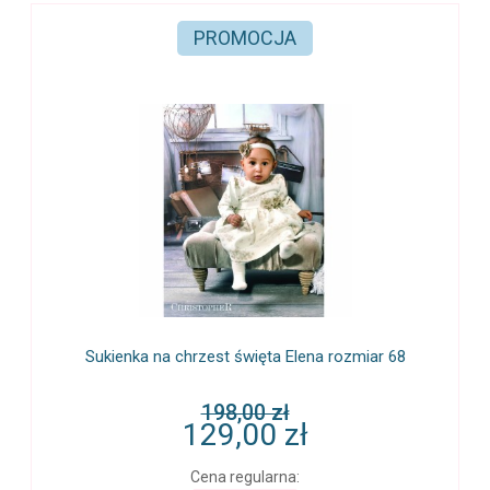
PROMOCJA
Sukienka na chrzest święta Elena rozmiar 68
198,00 zł
129,00 zł
Cena regularna: