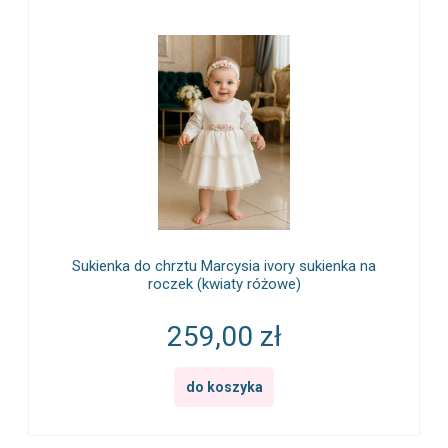
Sukienka do chrztu Marcysia ivory sukienka na
roczek (kwiaty różowe)
259,00 zł
do koszyka