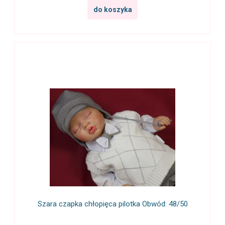
do koszyka
Szara czapka chłopięca pilotka Obwód: 48/50