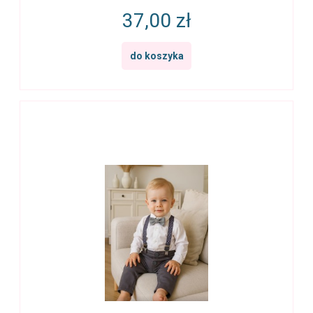
37,00 zł
do koszyka