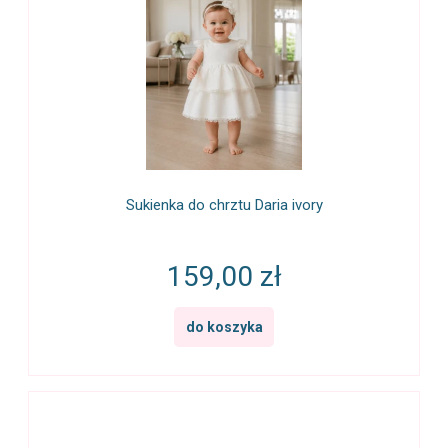
Sukienka do chrztu Daria ivory
159,00 zł
do koszyka