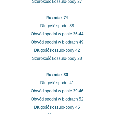
Szerokość koszulo-body 27
Rozmiar 74
Długość spodni 38
Obwód spodni w pasie 36-44
Obwód spodni w biodrach 49
Długość koszulo-body 42
Szerokość koszulo-body 28
Rozmiar 80
Długość spodni 41
Obwód spodni w pasie 39-46
Obwód spodni w biodrach 52
Długość koszulo-body 45