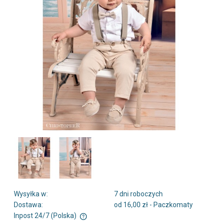
Wysyłka w:
7 dni roboczych
Dostawa:
od 16,00 zł
- Paczkomaty
Inpost 24/7
(Polska)