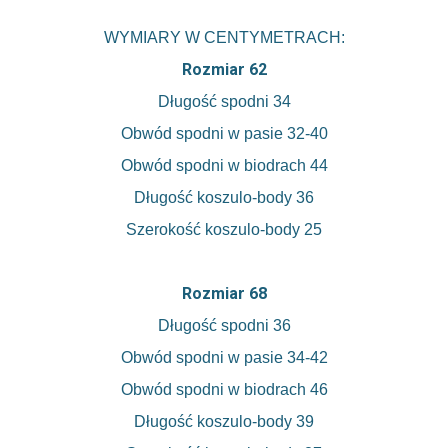
WYMIARY W CENTYMETRACH:
Rozmiar 62
Długość spodni 34
Obwód spodni w pasie 32-40
Obwód spodni w biodrach 44
Długość koszulo-body 36
Szerokość koszulo-body
25
Rozmiar 68
Długość spodni 36
Obwód spodni w pasie 34-42
Obwód spodni w biodrach 46
Długość koszulo-body 39