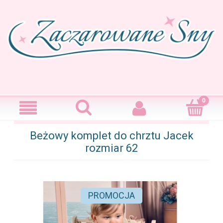
Beżowy komplet do chrztu Jacek
rozmiar 62
PROMOCJA