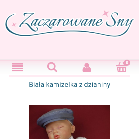
Biała kamizelka z dzianiny