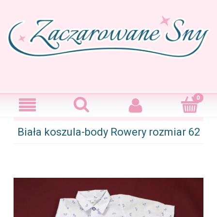
Biała koszula-body Rowery rozmiar 62