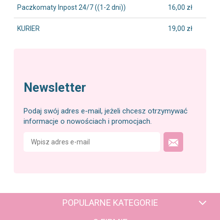
Paczkomaty Inpost 24/7
((1-2 dni))
16,00 zł
KURIER
19,00 zł
Newsletter
Podaj swój adres e-mail, jeżeli chcesz otrzymywać
informacje o nowościach i promocjach.
POPULARNE KATEGORIE