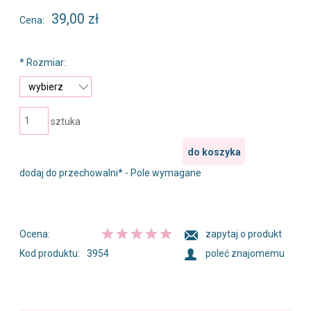
39,00 zł
Cena:
*
Rozmiar:
sztuka
do koszyka
dodaj do przechowalni
*
- Pole wymagane
Ocena:
zapytaj o produkt
Kod produktu:
3954
poleć znajomemu