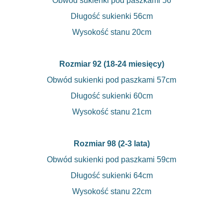
Obwód sukienki pod paszkami 56
Długość sukienki 56cm
Wysokość stanu 20cm
Rozmiar 92 (18-24 miesięcy)
Obwód sukienki pod paszkami 57cm
Długość sukienki 60cm
Wysokość stanu 21cm
Rozmiar 98 (2-3 lata)
Obwód sukienki pod paszkami 59cm
Długość sukienki 64cm
Wysokość stanu 22cm