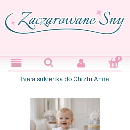
Biała sukienka do Chrztu Anna