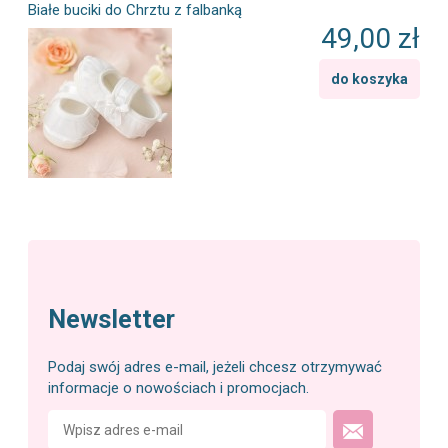
Białe buciki do Chrztu z falbanką
49,00 zł
do koszyka
Newsletter
Podaj swój adres e-mail, jeżeli chcesz otrzymywać
informacje o nowościach i promocjach.