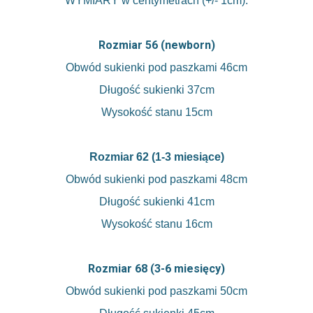
WYMIARY w centymetrach (+/- 1cm):
Rozmiar 56 (newborn)
Obwód sukienki pod paszkami 46cm
Długość sukienki 37cm
Wysokość stanu 15cm
Rozmiar 62 (1-3 miesiące)
Obwód sukienki pod paszkami 48cm
Długość sukienki 41cm
Wysokość stanu 16cm
Rozmiar 68 (3-6 miesięcy)
Obwód sukienki pod paszkami 50cm