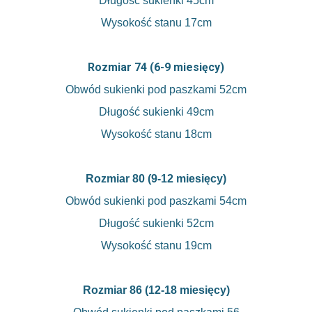
Długość sukienki 45cm
Wysokość stanu 17cm
Rozmiar 74 (6-9 miesięcy)
Obwód sukienki pod paszkami 52cm
Długość sukienki 49cm
Wysokość stanu 18cm
Rozmiar 80 (9-12 miesięcy)
Obwód sukienki pod paszkami 54cm
Długość sukienki 52cm
Wysokość stanu 19cm
Rozmiar 86 (12-18 miesięcy)