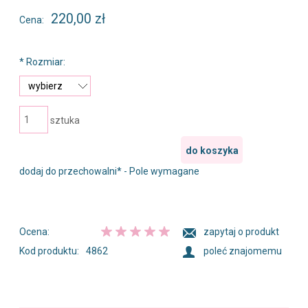
220,00 zł
Cena:
*
Rozmiar:
sztuka
do koszyka
dodaj do przechowalni
*
- Pole wymagane
Ocena:
zapytaj o produkt
Kod produktu:
4862
poleć znajomemu