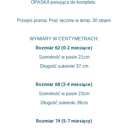
OPASKA pasująca do kompletu.
Przepis prania: Prać ręcznie w temp. 30 stopni
WYMIARY W CENTYMETRACH:
Rozmiar 62 (0-2 miesiące)
Szerokość w pasie 21cm
Długość sukienki 37 cm
Rozmiar 68 (3-4 miesiące)
Szerokość w pasie 23cm
Długość sukienki 39cm
Rozmiar 74 (5-7 miesięcy)