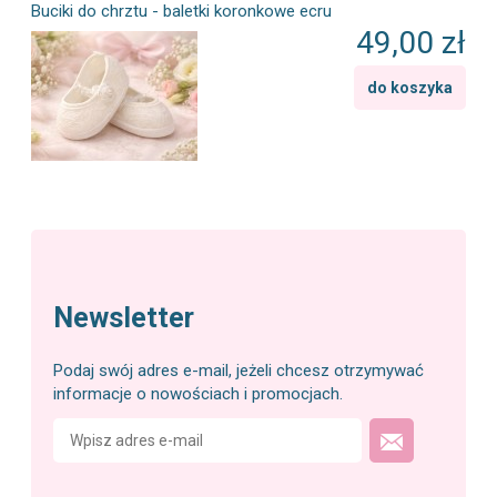
Buciki do chrztu - baletki koronkowe ecru
49,00 zł
do koszyka
Newsletter
Podaj swój adres e-mail, jeżeli chcesz otrzymywać
informacje o nowościach i promocjach.