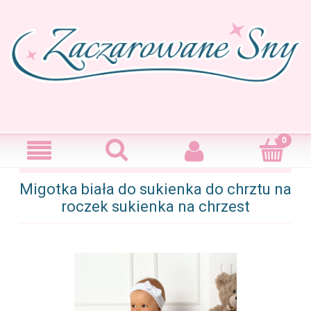
Migotka biała do sukienka do chrztu na
roczek sukienka na chrzest