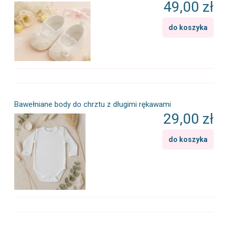
49,00 zł
do koszyka
Bawełniane body do chrztu z długimi rękawami
29,00 zł
do koszyka