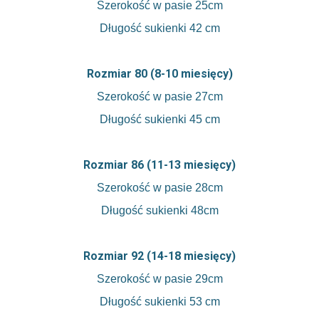
Szerokość w pasie 25cm
Długość sukienki 42 cm
Rozmiar 80 (8-10 miesięcy)
Szerokość w pasie 27cm
Długość sukienki 45 cm
Rozmiar 86 (11-13 miesięcy)
Szerokość w pasie 28cm
Długość sukienki 48cm
Rozmiar 92 (14-18 miesięcy)
Szerokość w pasie 29cm
Długość sukienki 53 cm