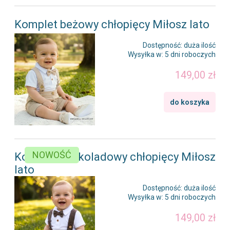
Komplet beżowy chłopięcy Miłosz lato
Dostępność:
duża ilość
Wysyłka w:
5 dni roboczych
149,00 zł
do koszyka
NOWOŚĆ
Komplet czekoladowy chłopięcy Miłosz
lato
Dostępność:
duża ilość
Wysyłka w:
5 dni roboczych
149,00 zł