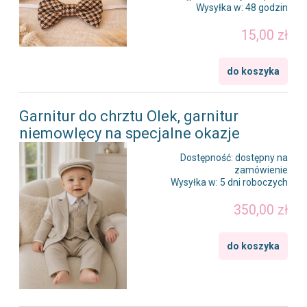
Wysyłka w:
48 godzin
15,00 zł
do koszyka
Garnitur do chrztu Olek, garnitur
niemowlęcy na specjalne okazje
Dostępność:
dostępny na
zamówienie
Wysyłka w:
5 dni roboczych
350,00 zł
do koszyka