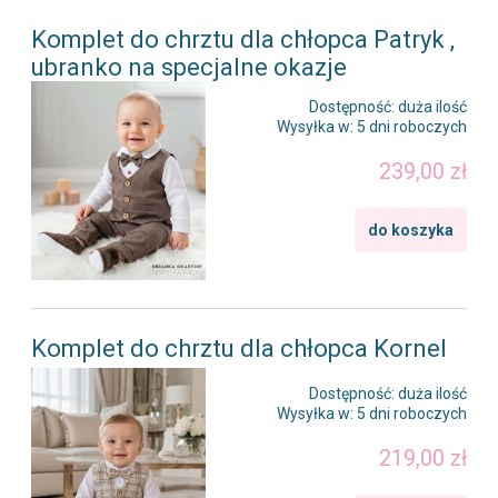
Komplet do chrztu dla chłopca Patryk ,
ubranko na specjalne okazje
Dostępność:
duża ilość
Wysyłka w:
5 dni roboczych
239,00 zł
do koszyka
Komplet do chrztu dla chłopca Kornel
Dostępność:
duża ilość
Wysyłka w:
5 dni roboczych
219,00 zł